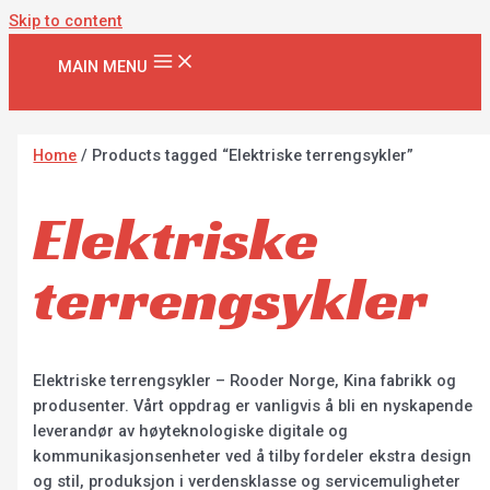
Skip to content
MAIN MENU
Home
/ Products tagged “Elektriske terrengsykler”
Elektriske
terrengsykler
Elektriske terrengsykler – Rooder Norge, Kina fabrikk og
produsenter. Vårt oppdrag er vanligvis å bli en nyskapende
leverandør av høyteknologiske digitale og
kommunikasjonsenheter ved å tilby fordeler ekstra design
og stil, produksjon i verdensklasse og servicemuligheter