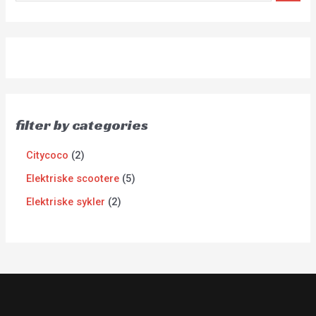
filter by categories
Citycoco
2
Elektriske scootere
5
Elektriske sykler
2