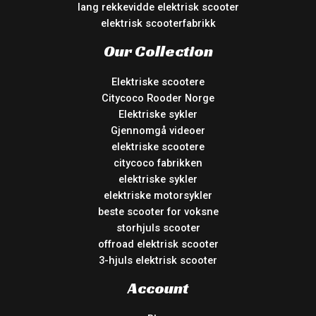
lang rekkevidde elektrisk scooter
elektrisk scooterfabrikk
Our Collection
Elektriske scootere
Citycoco Rooder Norge
Elektriske sykler
Gjennomgå videoer
elektriske scootere
citycoco fabrikken
elektriske sykler
elektriske motorsykler
beste scooter for voksne
storhjuls scooter
offroad elektrisk scooter
3-hjuls elektrisk scooter
Account