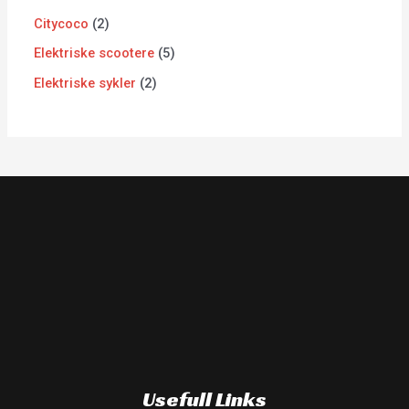
Citycoco
2
Elektriske scootere
5
Elektriske sykler
2
Usefull Links