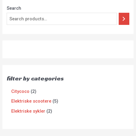
Search
filter by categories
Citycoco
2
Elektriske scootere
5
Elektriske sykler
2