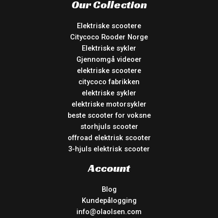
Our Collection
Elektriske scootere
Citycoco Rooder Norge
Elektriske sykler
Gjennomgå videoer
elektriske scootere
citycoco fabrikken
elektriske sykler
elektriske motorsykler
beste scooter for voksne
storhjuls scooter
offroad elektrisk scooter
3-hjuls elektrisk scooter
Account
Blog
Kundepålogging
info@olaolsen.com