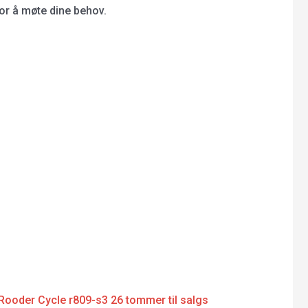
for å møte dine behov.