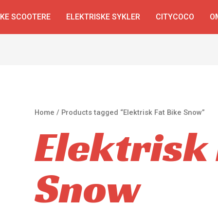
SKE SCOOTERE
ELEKTRISKE SYKLER
CITYCOCO
O
Home
/ Products tagged “Elektrisk Fat Bike Snow”
Elektrisk
Snow