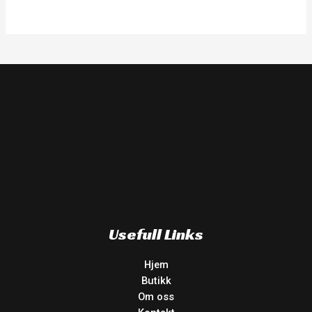
Usefull Links
Hjem
Butikk
Om oss