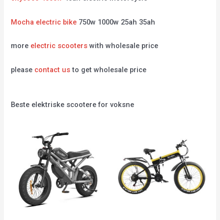
Mocha electric bike
750w 1000w 25ah 35ah
more
electric scooters
with wholesale price
please
contact us
to get wholesale price
Beste elektriske scootere for voksne