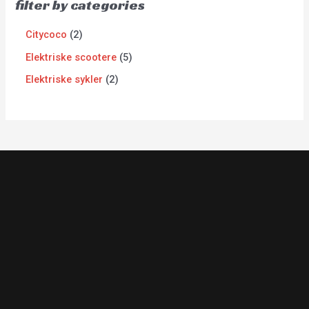
filter by categories
Citycoco
2
Elektriske scootere
5
Elektriske sykler
2