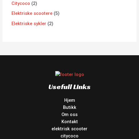
Citycoco
2
Elektriske scootere
5
Elektriske sykler
2
Usefull Links
Hjem
Butikk
Om oss
Kontakt
elektrisk scooter
citycoco