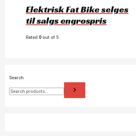
Elektrisk Fat Bike selges
til salgs engrospris
Rated
0
out of 5
Search