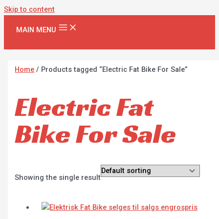
Skip to content
MAIN MENU
Home
/ Products tagged “Electric Fat Bike For Sale”
Electric Fat
Bike For Sale
Showing the single result