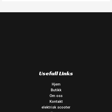
Usefull Links
Hjem
Butikk
Om oss
Kontakt
elektrisk scooter