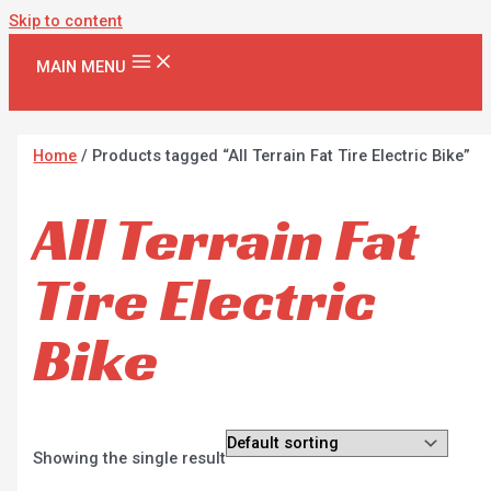
Skip to content
MAIN MENU
Home
/ Products tagged “All Terrain Fat Tire Electric Bike”
All Terrain Fat
Tire Electric
Bike
Showing the single result