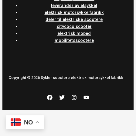
leverandør av elsykkel
elektrisk motorsykkelfabrikk
deler til elektriske scootere
citycoco scooter
elektrisk moped
mobilitetsscootere
Copyright © 2026 Sykler scootere elektrisk motorsykkel fabrikk
NO