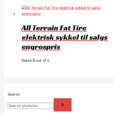
All Terrain Fat Tire
elektrisk sykkel til salgs
engrospris
Rated
0
out of 5
Search