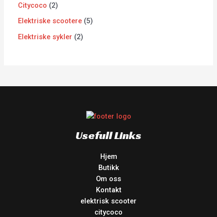
Citycoco
2
Elektriske scootere
5
Elektriske sykler
2
Usefull Links
Hjem
Butikk
Om oss
Kontakt
elektrisk scooter
citycoco