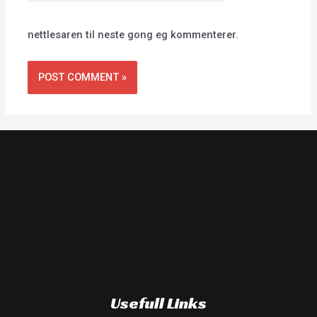
nettlesaren til neste gong eg kommenterer.
Usefull Links