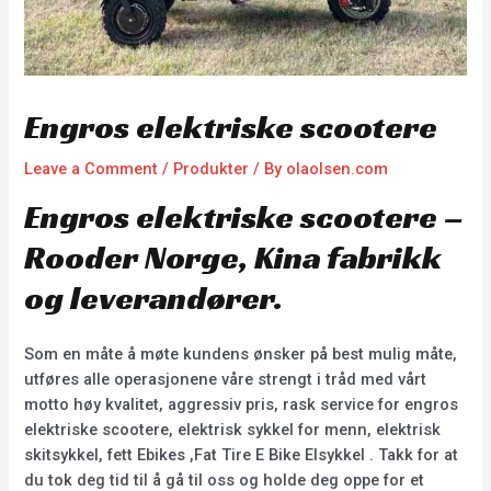
Engros elektriske scootere
Leave a Comment
/
Produkter
/ By
olaolsen.com
Engros elektriske scootere –
Rooder Norge, Kina fabrikk
og leverandører.
Som en måte å møte kundens ønsker på best mulig måte,
utføres alle operasjonene våre strengt i tråd med vårt
motto høy kvalitet, aggressiv pris, rask service for engros
elektriske scootere, elektrisk sykkel for menn, elektrisk
skitsykkel, fett Ebikes ,Fat Tire E Bike Elsykkel . Takk for at
du tok deg tid til å gå til oss og holde deg oppe for et