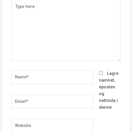
Type
here..
Name*
Lagre
namnet,
eposten
og
Email*
nettsida i
denne
Website